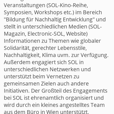
Veranstaltungen (SOL-Kino-Reihe,
Symposien, Workshops etc.) im Bereich
"Bildung für Nachhaltig Entwicklung" und
stellt in unterschiedlichen Medien (SOL-
Magazin, Electronic-SOL, Website)
Informationen zu Themen wie globaler
Solidarität, gerechter Lebensstile,
Nachhaltigkeit, Klima uvm. zur Verfügung.
Außerdem engagiert sich SOL in
unterschiedlichen Netzwerken und
unterstützt beim Vernetzen zu
gemeinsamen Zielen auch andere
Initiativen. Der Großteil des Engagements
bei SOL ist ehrenamtlich organisiert und
wird durch ein kleines angestelltes Team
aus dem Büro in Wien unterstützt.