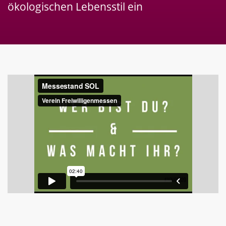
ökologischen Lebensstil ein