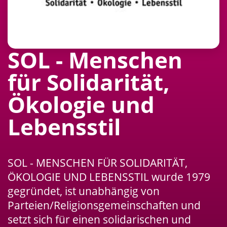
SOL - Menschen
für Solidarität,
Ökologie und
Lebensstil
SOL - MENSCHEN FÜR SOLIDARITÄT,
ÖKOLOGIE UND LEBENSSTIL wurde 1979
gegründet, ist unabhängig von
Parteien/Religionsgemeinschaften und
setzt sich für einen solidarischen und