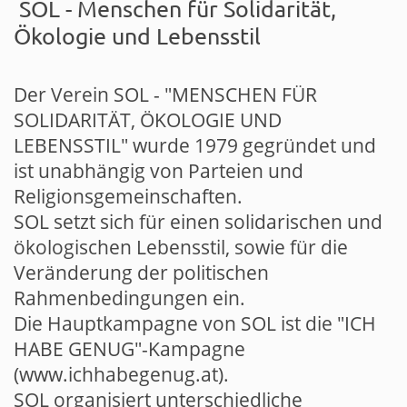
SOL - Menschen für Solidarität,
Ökologie und Lebensstil
Der Verein SOL - "MENSCHEN FÜR
SOLIDARITÄT, ÖKOLOGIE UND
LEBENSSTIL" wurde 1979 gegründet und
ist unabhängig von Parteien und
Religionsgemeinschaften.
SOL setzt sich für einen solidarischen und
ökologischen Lebensstil, sowie für die
Veränderung der politischen
Rahmenbedingungen ein.
Die Hauptkampagne von SOL ist die "ICH
HABE GENUG"-Kampagne
(www.ichhabegenug.at).
SOL organisiert unterschiedliche