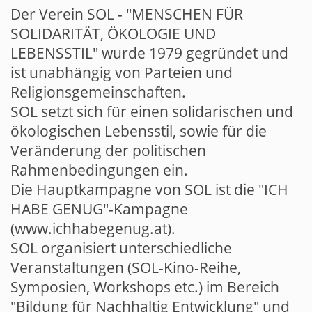
Der Verein SOL - "MENSCHEN FÜR
SOLIDARITÄT, ÖKOLOGIE UND
LEBENSSTIL" wurde 1979 gegründet und
ist unabhängig von Parteien und
Religionsgemeinschaften.
SOL setzt sich für einen solidarischen und
ökologischen Lebensstil, sowie für die
Veränderung der politischen
Rahmenbedingungen ein.
Die Hauptkampagne von SOL ist die "ICH
HABE GENUG"-Kampagne
(www.ichhabegenug.at).
SOL organisiert unterschiedliche
Veranstaltungen (SOL-Kino-Reihe,
Symposien, Workshops etc.) im Bereich
"Bildung für Nachhaltig Entwicklung" und