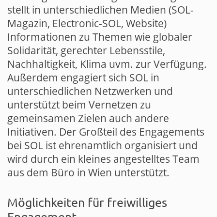
stellt in unterschiedlichen Medien (SOL-
Magazin, Electronic-SOL, Website)
Informationen zu Themen wie globaler
Solidarität, gerechter Lebensstile,
Nachhaltigkeit, Klima uvm. zur Verfügung.
Außerdem engagiert sich SOL in
unterschiedlichen Netzwerken und
unterstützt beim Vernetzen zu
gemeinsamen Zielen auch andere
Initiativen. Der Großteil des Engagements
bei SOL ist ehrenamtlich organisiert und
wird durch ein kleines angestelltes Team
aus dem Büro in Wien unterstützt.
Möglichkeiten für freiwilliges
Engagement