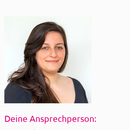
Deine Ansprechperson: