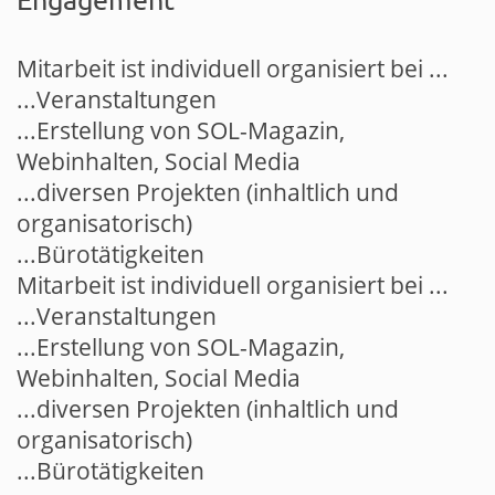
Mitarbeit ist individuell organisiert bei ...
...Veranstaltungen
...Erstellung von SOL-Magazin,
Webinhalten, Social Media
...diversen Projekten (inhaltlich und
organisatorisch)
...Bürotätigkeiten
Mitarbeit ist individuell organisiert bei ...
...Veranstaltungen
...Erstellung von SOL-Magazin,
Webinhalten, Social Media
...diversen Projekten (inhaltlich und
organisatorisch)
...Bürotätigkeiten