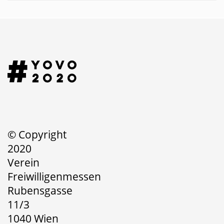
© Copyright
2020
Verein
Freiwilligenmessen
Rubensgasse
11/3
1040 Wien