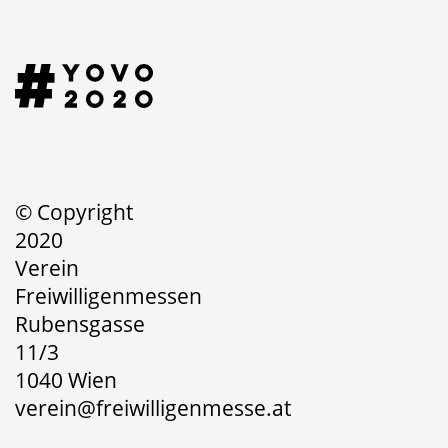
© Copyright
2020
Verein
Freiwilligenmessen
Rubensgasse
11/3
1040 Wien
verein@freiwilligenmesse.at