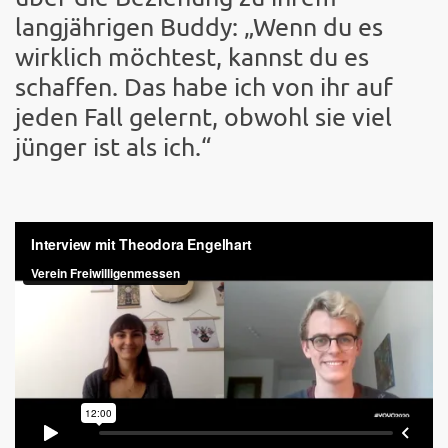
langjährigen Buddy: „Wenn du es
wirklich möchtest, kannst du es
schaffen. Das habe ich von ihr auf
jeden Fall gelernt, obwohl sie viel
jünger ist als ich.“