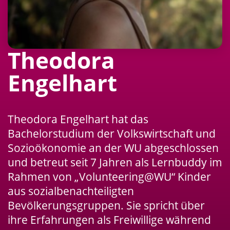
Theodora
Engelhart
Theodora Engelhart hat das
Bachelorstudium der Volkswirtschaft und
Sozioökonomie an der WU abgeschlossen
und betreut seit 7 Jahren als Lernbuddy im
Rahmen von „Volunteering@WU“ Kinder
aus sozialbenachteiligten
Bevölkerungsgruppen. Sie spricht über
ihre Erfahrungen als Freiwillige während