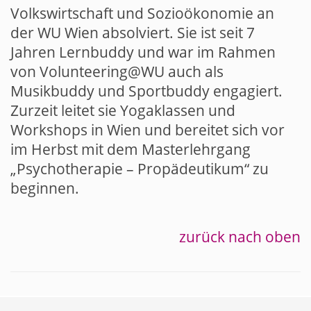
Volkswirtschaft und Sozioökonomie an
der WU Wien absolviert. Sie ist seit 7
Jahren Lernbuddy und war im Rahmen
von
Volunteering@WU
auch als
Musikbuddy und Sportbuddy engagiert.
Zurzeit leitet sie Yogaklassen und
Workshops in Wien und bereitet sich vor
im Herbst mit dem Masterlehrgang
„Psychotherapie – Propädeutikum“ zu
beginnen.
zurück nach oben