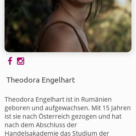
Theodora Engelhart
Theodora Engelhart
ist in Rumänien
geboren und aufgewachsen. Mit 15 Jahren
ist sie nach Österreich gezogen und hat
nach dem Abschluss der
Handelsakademie das Studium der