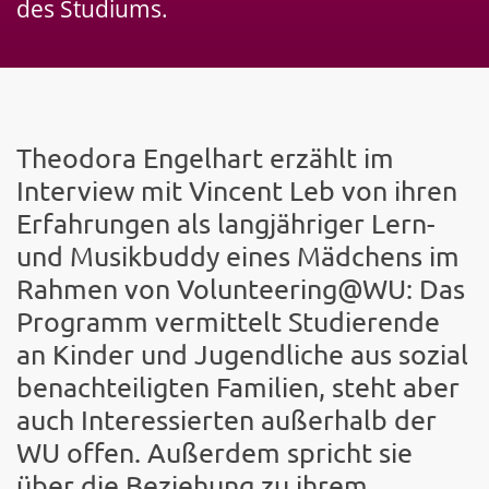
des Studiums.
Theodora Engelhart erzählt im
Interview mit Vincent Leb von ihren
Erfahrungen als langjähriger Lern-
und Musikbuddy eines Mädchens im
Rahmen von Volunteering@WU: Das
Programm vermittelt Studierende
an Kinder und Jugendliche aus sozial
benachteiligten Familien, steht aber
auch Interessierten außerhalb der
WU offen. Außerdem spricht sie
über die Beziehung zu ihrem