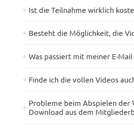
Ist die Teilnahme wirklich koste
Besteht die Möglichkeit, die V
Was passiert mit meiner E-Mail
Finde ich die vollen Videos au
Probleme beim Abspielen der 
Download aus dem Mitgliederb