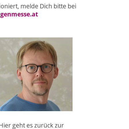
oniert, melde Dich bitte bei
ligenmesse.at
Hier geht es zurück zur