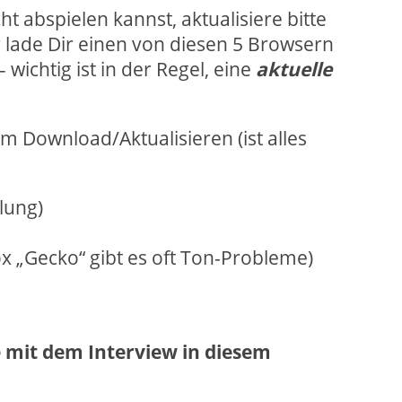
ht abspielen kannst, aktualisiere bitte
lade Dir einen von diesen 5 Browsern
– wichtig ist in der Regel, eine
aktuelle
um Download/Aktualisieren (ist alles
lung)
ox „Gecko“ gibt es oft Ton-Probleme)
e mit dem Interview in diesem