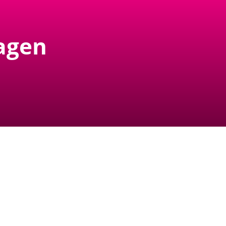
ragen