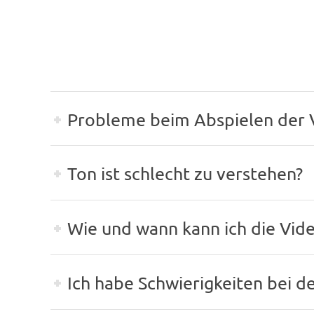
Probleme beim Abspielen der V
Ton ist schlecht zu verstehen?
Wie und wann kann ich die Vid
Ich habe Schwierigkeiten bei d