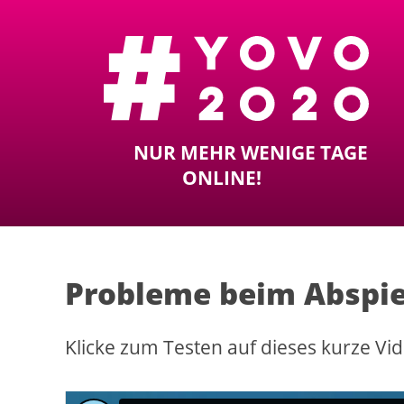
NUR MEHR WENIGE TAGE
ONLINE!
Probleme beim Abspie
Klicke zum Testen auf dieses kurze Vi