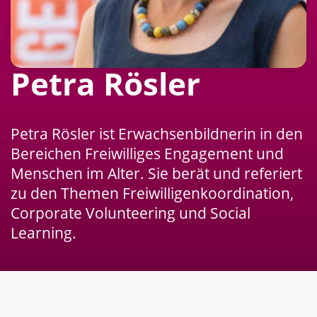
Petra Rösler
Petra Rösler ist Erwachsenbildnerin in den
Bereichen Freiwilliges Engagement und
Menschen im Alter. Sie berät und referiert
zu den Themen Freiwilligenkoordination,
Corporate Volunteering und Social
Learning.