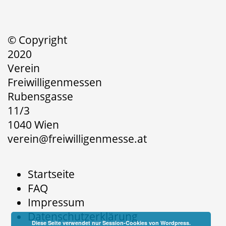
© Copyright
2020
Verein
Freiwilligenmessen
Rubensgasse
11/3
1040 Wien
verein@freiwilligenmesse.at
Startseite
FAQ
Impressum
Datenschutzerklärung
Diese Seite verwendet nur Session-Cookies von Wordpress.