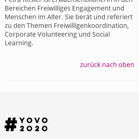
Bereichen Freiwilliges Engagement und
Menschen im Alter. Sie berät und referiert
zu den Themen Freiwilligenkoordination,
Corporate Volunteering und Social
Learning.
zurück nach oben