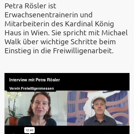
Petra Rösler ist
Erwachsenentrainerin und
Mitarbeiterin des Kardinal König
Haus in Wien. Sie spricht mit Michael
Walk über wichtige Schritte beim
Einstieg in die Freiwilligenarbeit.