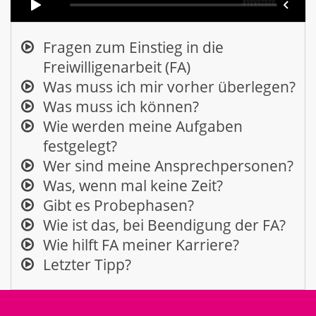
Fragen zum Einstieg in die
Freiwilligenarbeit (FA)
Was muss ich mir vorher überlegen?
Was muss ich können?
Wie werden meine Aufgaben
festgelegt?
Wer sind meine Ansprechpersonen?
Was, wenn mal keine Zeit?
Gibt es Probephasen?
Wie ist das, bei Beendigung der FA?
Wie hilft FA meiner Karriere?
Letzter Tipp?