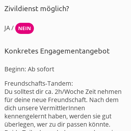
Zivildienst möglich?
JA /
NEIN
Konkretes Engagementangebot
Beginn: Ab sofort
Freundschafts-Tandem:
Du solltest dir ca. 2h/Woche Zeit nehmen
für deine neue Freundschaft. Nach dem
dich unsere VermittlerInnen
kennengelernt haben, werden sie gut
überlegen, wer zu dir passen könnte.