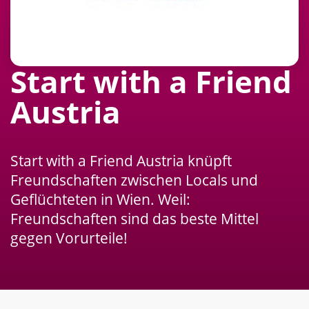
Start with a Friend
Austria
Start with a Friend Austria knüpft
Freundschaften zwischen Locals und
Geflüchteten in Wien. Weil:
Freundschaften sind das beste Mittel
gegen Vorurteile!