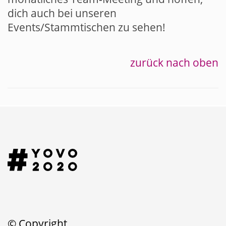
dich auch bei unseren
Events/Stammtischen zu sehen!
zurück nach oben
© Copyright