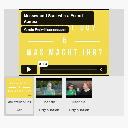
Wir stellen uns
über die
über die
vor
Organisation
Organisation