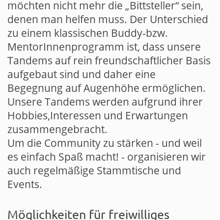
möchten nicht mehr die „Bittsteller“ sein,
denen man helfen muss. Der Unterschied
zu einem klassischen Buddy-bzw.
MentorInnenprogramm ist, dass unsere
Tandems auf rein freundschaftlicher Basis
aufgebaut sind und daher eine
Begegnung auf Augenhöhe ermöglichen.
Unsere Tandems werden aufgrund ihrer
Hobbies,Interessen und Erwartungen
zusammengebracht.
Um die Community zu stärken - und weil
es einfach Spaß macht! - organisieren wir
auch regelmäßige Stammtische und
Events.
Möglichkeiten für freiwilliges