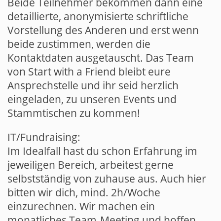
Beide Teilnehmer bekommen dann eine
detaillierte, anonymisierte schriftliche
Vorstellung des Anderen und erst wenn
beide zustimmen, werden die
Kontaktdaten ausgetauscht. Das Team
von Start with a Friend bleibt eure
Ansprechstelle und ihr seid herzlich
eingeladen, zu unseren Events und
Stammtischen zu kommen!
IT/Fundraising:
Im Idealfall hast du schon Erfahrung im
jeweiligen Bereich, arbeitest gerne
selbstständig von zuhause aus. Auch hier
bitten wir dich, mind. 2h/Woche
einzurechnen. Wir machen ein
monatliches Team-Meeting und hoffen,