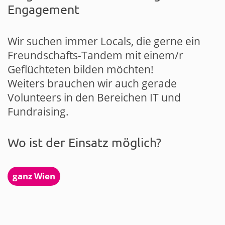
Engagement
Wir suchen immer Locals, die gerne ein
Freundschafts-Tandem mit einem/r
Geflüchteten bilden möchten!
Weiters brauchen wir auch gerade
Volunteers in den Bereichen IT und
Fundraising.
Wo ist der Einsatz möglich?
ganz Wien